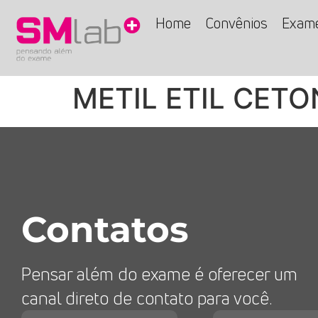
Home
Convênios
Exam
METIL ETIL CETO
Contatos
Pensar além do exame é oferecer um
canal direto de contato para você.