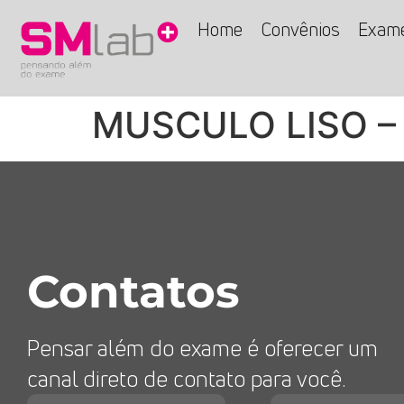
Home
Convênios
Exam
MUSCULO LISO –
Contatos
Pensar além do exame é oferecer um
canal direto de contato para você.