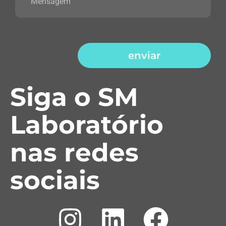
enviar
Siga o SM
Laboratório
nas redes
sociais