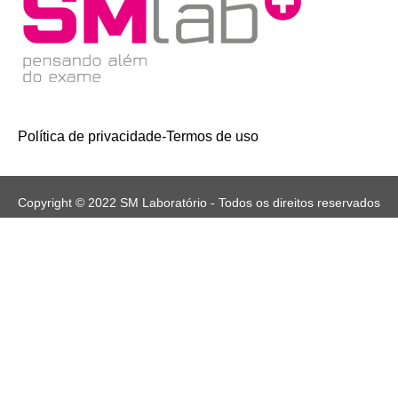
Política de privacidade
-
Termos de uso
Copyright © 2022 SM Laboratório - Todos os direitos reservados