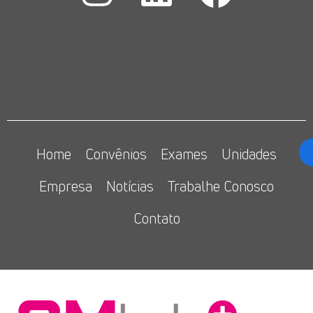
Home
Convênios
Exames
Unidades
Empresa
Notícias
Trabalhe Conosco
Contato