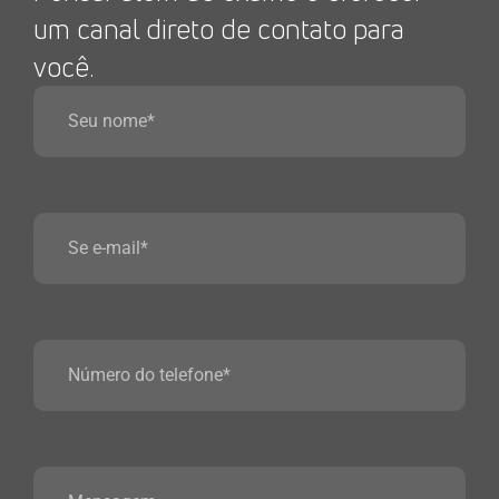
um canal direto de contato para
você.