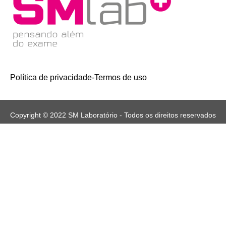
Política de privacidade
-
Termos de uso
Copyright © 2022 SM Laboratório - Todos os direitos reservados