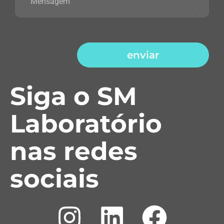
enviar
Siga o SM
Laboratório
nas redes
sociais