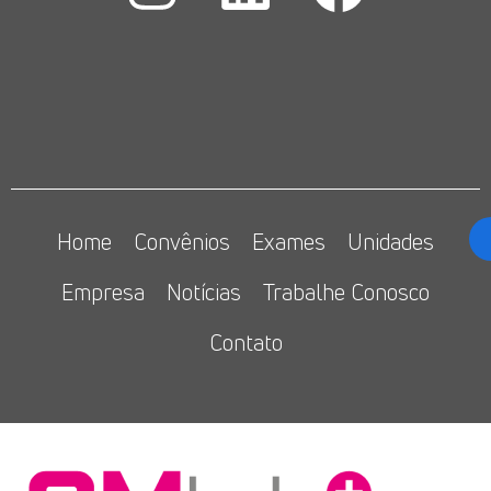
Home
Convênios
Exames
Unidades
Empresa
Notícias
Trabalhe Conosco
Contato