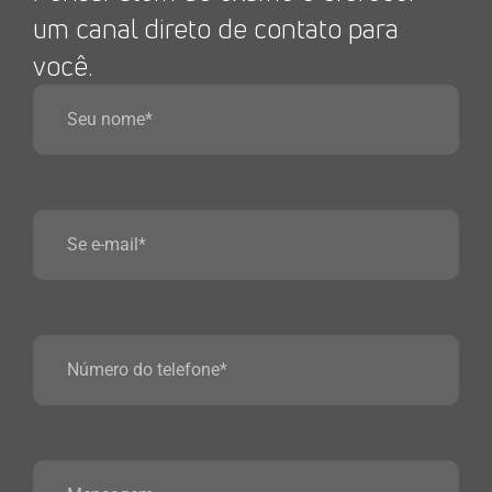
um canal direto de contato para
você.