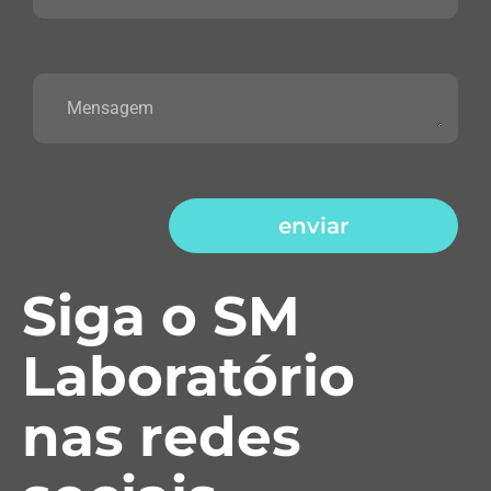
enviar
Siga o SM
Laboratório
nas redes