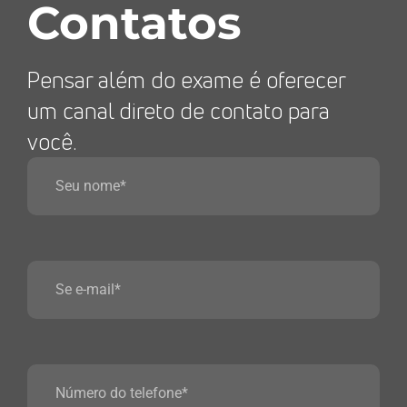
Contatos
Pensar além do exame é oferecer
um canal direto de contato para
você.