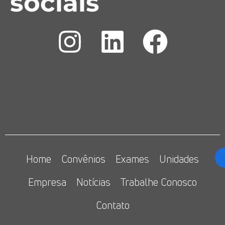
sociais
Home
Convênios
Exames
Unidades
Empresa
Notícias
Trabalhe Conosco
Contato