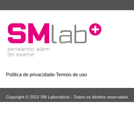
Política de privacidade
-
Termos de uso
Copyright © 2022 SM Laboratório - Todos os direitos reservados