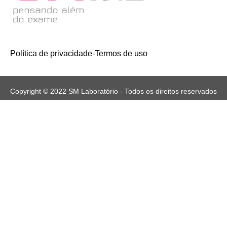
Política de privacidade
-
Termos de uso
Copyright © 2022 SM Laboratório - Todos os direitos reservados