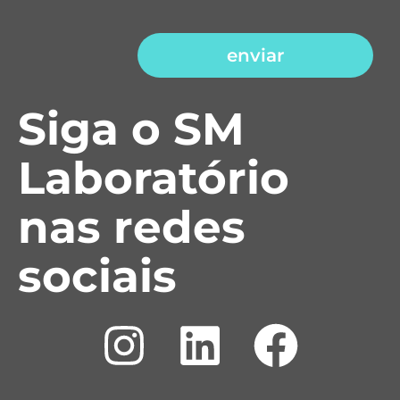
enviar
Siga o SM
Laboratório
nas redes
sociais