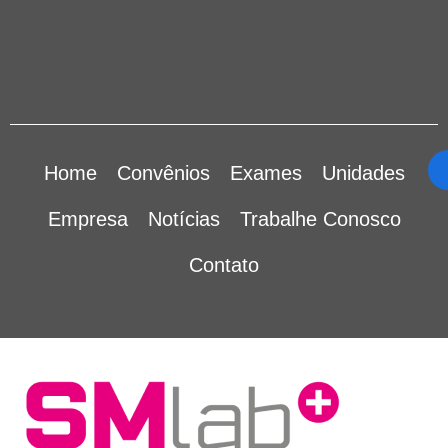
Home
Convênios
Exames
Unidades
Empresa
Notícias
Trabalhe Conosco
Contato