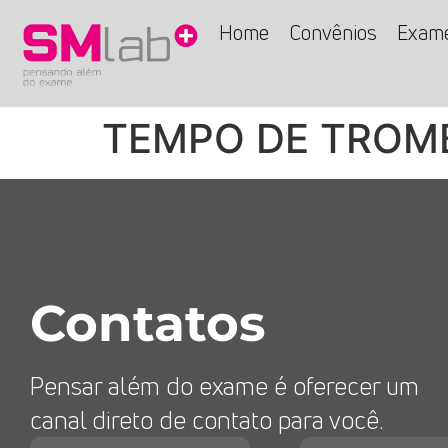
Home
Convênios
Exam
TEMPO DE TROM
Contatos
Pensar além do exame é oferecer um
canal direto de contato para você.