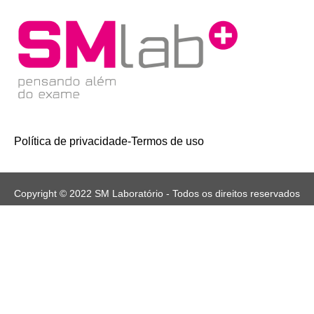
Política de privacidade
-
Termos de uso
Copyright © 2022 SM Laboratório - Todos os direitos reservados