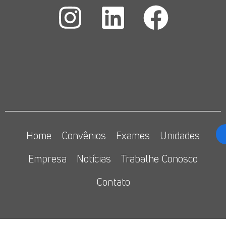
Home
Convênios
Exames
Unidades
Empresa
Notícias
Trabalhe Conosco
Contato