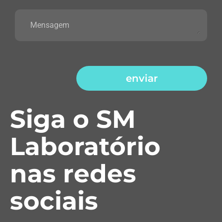
enviar
Siga o SM
Laboratório
nas redes
sociais