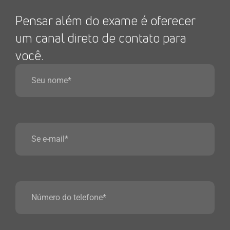
Pensar além do exame é oferecer
um canal direto de contato para
você.