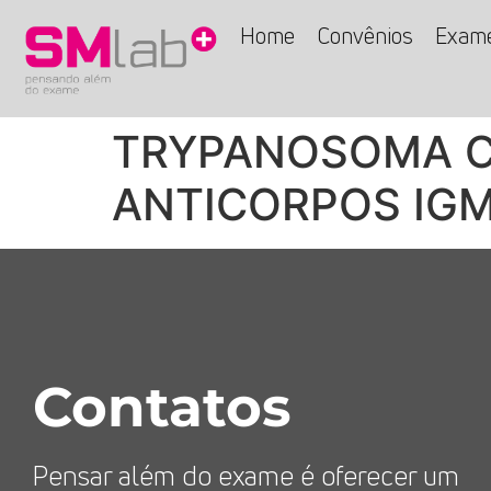
Home
Convênios
Exam
TRYPANOSOMA CR
ANTICORPOS IG
Contatos
Pensar além do exame é oferecer um