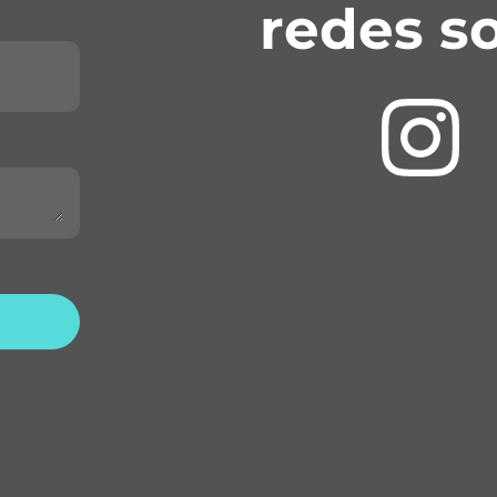
redes so