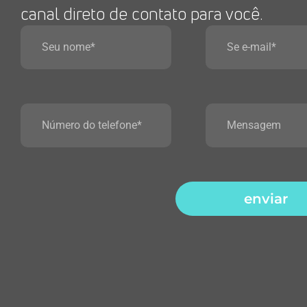
canal direto de contato para você.
enviar