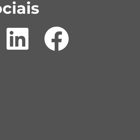
ciais