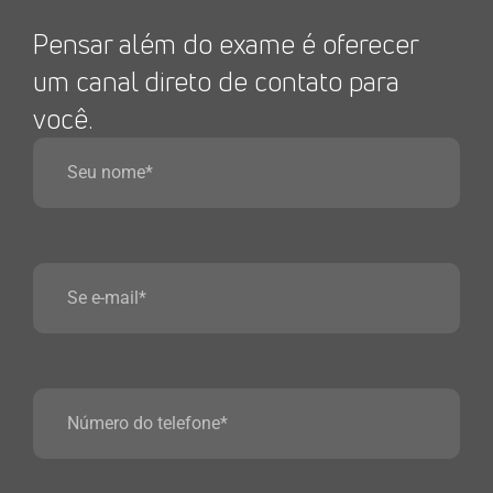
Pensar além do exame é oferecer
um canal direto de contato para
você.