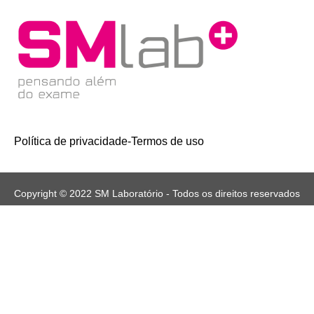
Política de privacidade
-
Termos de uso
Copyright © 2022 SM Laboratório - Todos os direitos reservados