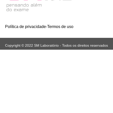
Política de privacidade
-
Termos de uso
Copyright © 2022 SM Laboratório - Todos os direitos reservados