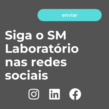
enviar
Siga o SM
Laboratório
nas redes
sociais