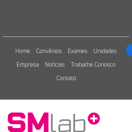
Home
Convênios
Exames
Unidades
Empresa
Notícias
Trabalhe Conosco
Contato