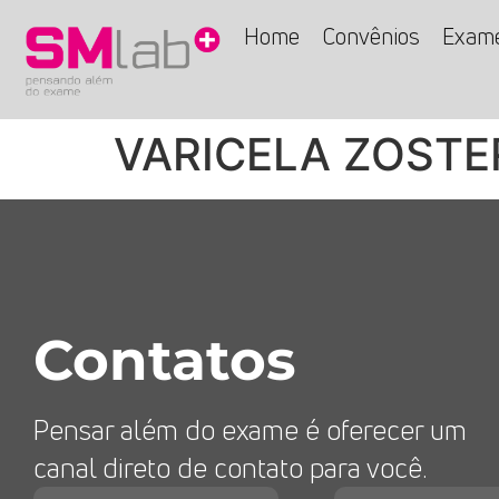
Home
Convênios
Exam
VARICELA ZOSTE
Contatos
Pensar além do exame é oferecer um
canal direto de contato para você.