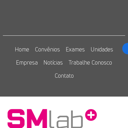
Home
Convênios
Exames
Unidades
Empresa
Notícias
Trabalhe Conosco
Contato