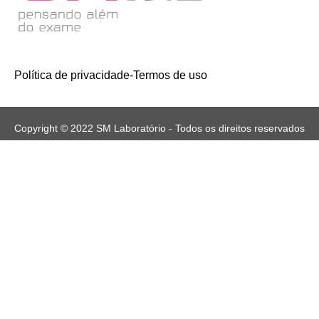
Política de privacidade
-
Termos de uso
Copyright © 2022 SM Laboratório - Todos os direitos reservados