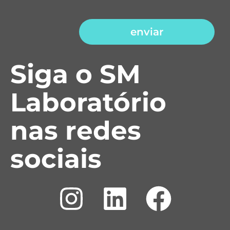
enviar
Siga o SM
Laboratório
nas redes
sociais