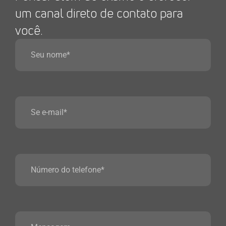
um canal direto de contato para
você.