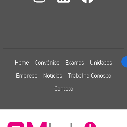
Home
Convênios
Exames
Unidades
Empresa
Notícias
Trabalhe Conosco
Contato