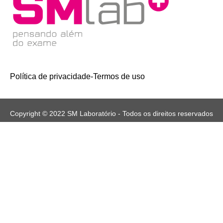
Política de privacidade
-
Termos de uso
Copyright © 2022 SM Laboratório - Todos os direitos reservados